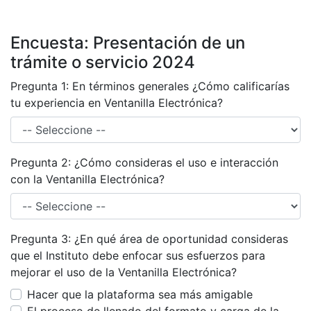
Encuesta: Presentación de un
trámite o servicio 2024
Pregunta 1: En términos generales ¿Cómo calificarías
tu experiencia en Ventanilla Electrónica?
Pregunta 2: ¿Cómo consideras el uso e interacción
con la Ventanilla Electrónica?
Pregunta 3: ¿En qué área de oportunidad consideras
que el Instituto debe enfocar sus esfuerzos para
mejorar el uso de la Ventanilla Electrónica?
Hacer que la plataforma sea más amigable