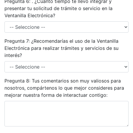
Pregunta 6: . ¿Cuánto tiempo te llevó integrar y
presentar tu solicitud de trámite o servicio en la
Ventanilla Electrónica?
Pregunta 7: ¿Recomendarías el uso de la Ventanilla
Electrónica para realizar trámites y servicios de su
interés?
Pregunta 8: Tus comentarios son muy valiosos para
nosotros, compártenos lo que mejor consideres para
mejorar nuestra forma de interactuar contigo: