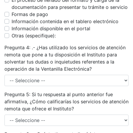
El proceso de llenado del formato y carga de la
documentación para presentar tu trámite o servicio
Formas de pago
Información contenida en el tablero electrónico
Información disponible en el portal
Otras (especifique):
Pregunta 4: .- ¿Has utilizado los servicios de atención
remota que pone a tu disposición el Instituto para
solventar tus dudas o inquietudes referentes a la
operación de la Ventanilla Electrónica?
Pregunta 5: Si tu respuesta al punto anterior fue
afirmativa, ¿Cómo calificarías los servicios de atención
remota que ofrece el Instituto?