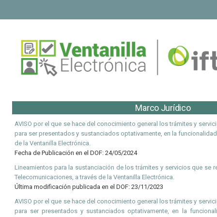
Marco Jurídico
AVISO por el que se hace del conocimiento general los trámites y servi
para ser presentados y sustanciados optativamente, en la funcionalidad
de la Ventanilla Electrónica.
Fecha de Publicación en el DOF: 24/05/2024
Lineamientos para la sustanciación de los trámites y servicios que se re
Telecomunicaciones, a través de la Ventanilla Electrónica.
Última modificación publicada en el DOF: 23/11/2023
AVISO por el que se hace del conocimiento general los trámites y servi
para ser presentados y sustanciados optativamente, en la funcional