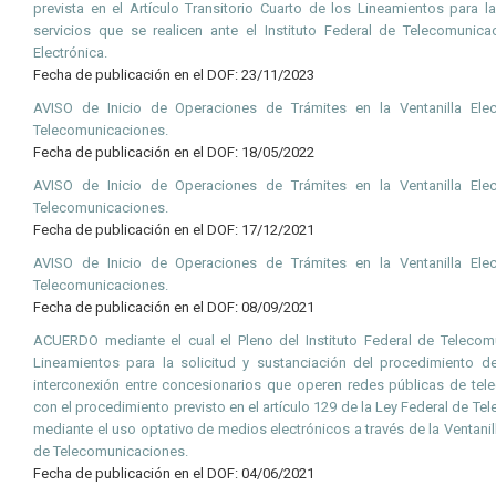
prevista en el Artículo Transitorio Cuarto de los Lineamientos para l
servicios que se realicen ante el Instituto Federal de Telecomunicac
Electrónica.
Fecha de publicación en el DOF: 23/11/2023
AVISO de Inicio de Operaciones de Trámites en la Ventanilla Elect
Telecomunicaciones.
Fecha de publicación en el DOF: 18/05/2022
AVISO de Inicio de Operaciones de Trámites en la Ventanilla Elect
Telecomunicaciones.
Fecha de publicación en el DOF: 17/12/2021
AVISO de Inicio de Operaciones de Trámites en la Ventanilla Elect
Telecomunicaciones.
Fecha de publicación en el DOF: 08/09/2021
ACUERDO mediante el cual el Pleno del Instituto Federal de Telecom
Lineamientos para la solicitud y sustanciación del procedimiento 
interconexión entre concesionarios que operen redes públicas de te
con el procedimiento previsto en el artículo 129 de la Ley Federal de T
mediante el uso optativo de medios electrónicos a través de la Ventanill
de Telecomunicaciones.
Fecha de publicación en el DOF: 04/06/2021