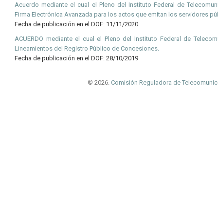
Acuerdo mediante el cual el Pleno del Instituto Federal de Telecomun
Firma Electrónica Avanzada para los actos que emitan los servidores pú
Fecha de publicación en el DOF: 11/11/2020
ACUERDO mediante el cual el Pleno del Instituto Federal de Telecom
Lineamientos del Registro Público de Concesiones.
Fecha de publicación en el DOF: 28/10/2019
© 2026.
Comisión Reguladora de Telecomunic